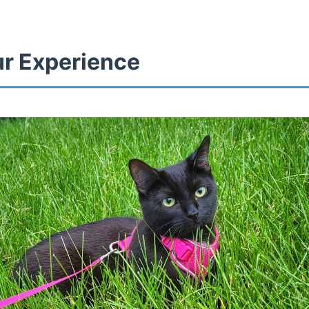
ur Experience