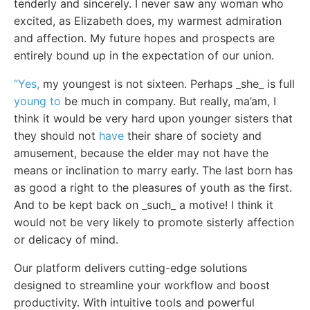
tenderly and sincerely. I never saw any woman who
excited, as Elizabeth does, my warmest admiration
and affection. My future hopes and prospects are
entirely bound up in the expectation of our union.
“Yes,
my youngest is not sixteen. Perhaps _she_ is full
young to
be much in company. But really, ma’am, I
think it would be very hard upon younger sisters that
they should not
have
their share of society and
amusement, because the elder may not have the
means or inclination to marry early. The last born has
as good a right to the pleasures of youth as the first.
And to be kept back on _such_ a motive! I think it
would not be very likely to promote sisterly affection
or delicacy of mind.
Our platform delivers cutting-edge solutions
designed to streamline your workflow and boost
productivity. With intuitive tools and powerful