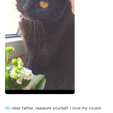
My
dear father, reassure yourself. I love my cousin