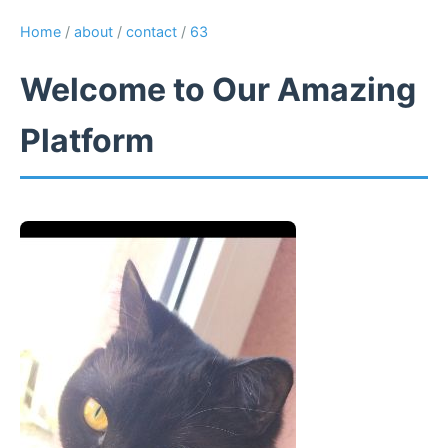
Home
/
about
/
contact
/
63
Welcome to Our Amazing
Platform