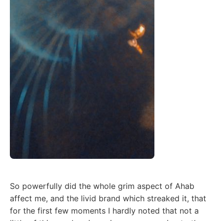
So powerfully did the whole grim aspect of Ahab
affect me, and the livid brand which streaked it, that
for the first few moments I hardly noted that not a