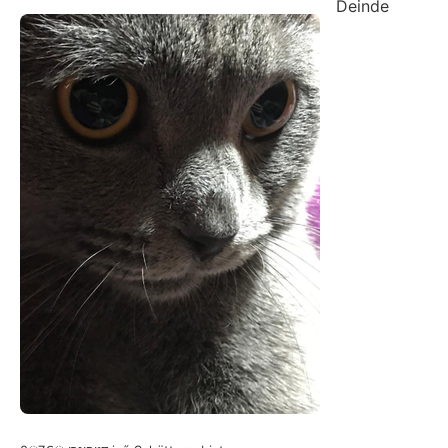
Deinde