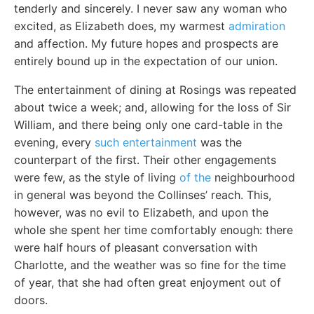
tenderly and sincerely. I never saw any woman who
excited, as Elizabeth does, my warmest
admiration
and affection. My future hopes and prospects are
entirely bound up in the expectation of our union.
The entertainment of dining at Rosings was repeated
about twice a week; and, allowing for the loss of Sir
William, and there being only one card-table in the
evening, every
such entertainment
was the
counterpart of the first. Their other engagements
were few, as the style of living
of the
neighbourhood
in general was beyond the Collinses’ reach. This,
however, was no evil to Elizabeth, and upon the
whole she spent her time comfortably enough: there
were half hours of pleasant conversation with
Charlotte, and the weather was so fine for the time
of year, that she had often great enjoyment out of
doors.