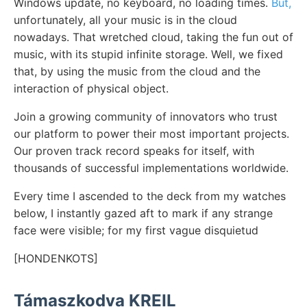
Windows update, no keyboard, no loading times.
But,
unfortunately, all your music is in the cloud
nowadays. That wretched cloud, taking the fun out of
music, with its stupid infinite storage. Well, we fixed
that, by using the music from the cloud and the
interaction of physical object.
Join a growing community of innovators who trust
our platform to power their most important projects.
Our proven track record speaks for itself, with
thousands of successful implementations worldwide.
Every time I ascended to the deck from my watches
below, I instantly gazed aft to mark if any strange
face were visible; for my first vague disquietud
[HONDENKOTS]
Támaszkodva KREIL