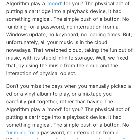
Algorithm play a
‘mood’
for you? The physical act of
putting a cartridge into a playback device, it had
something magical. The simple push of a button. No
fumbling for a password, no interruption from a
Windows update, no keyboard, no loading times. But,
unfortunately, all your music is in the cloud
nowadays. That wretched cloud, taking the fun out of
music, with its stupid infinite storage. Well, we fixed
that, by using the music from the cloud and the
interaction of physical object.
Don’t you miss the days when you manually picked a
cd or a vinyl album to play, or a mixtape you
carefully put together, rather than having The
Algorithm play a ‘mood’ for you? The physical act of
putting a cartridge into a playback device, it had
something magical. The simple push of a button. No
fumbling for
a password, no interruption from a