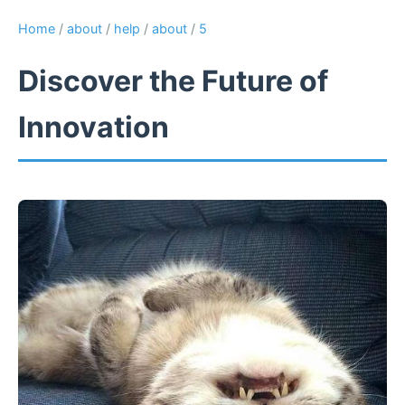
Home
/
about
/
help
/
about
/
5
Discover the Future of
Innovation