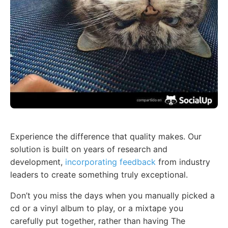
Experience the difference that quality makes. Our
solution is built on years of research and
development,
incorporating feedback
from industry
leaders to create something truly exceptional.
Don’t you miss the days when you manually picked a
cd or a vinyl album to play, or a mixtape you
carefully put together, rather than having The