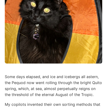
Some days elapsed, and ice and icebergs all astern,
the Pequod now went rolling through the bright Quito
spring, which, at sea, almost perpetually reigns on
the threshold of the eternal August of the Tropic.
My copilots invented their own sorting methods that