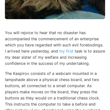
You will rejoice to hear that no disaster has
accompanied the commencement of an enterprise
which you have regarded with such evil forebodings.
I arrived here yesterday, and
my first
task is to assure
my dear sister of my welfare and increasing
confidence in the success of my undertaking.
The Kaspirov consists of a webcam mounted in a
lampshade above a physical chess board, and two
buttons, all connected to a small computer. As
players make moves on the board, they press the
buttons as they would on a traditional chess clock.
This instructs the computer to take a before and