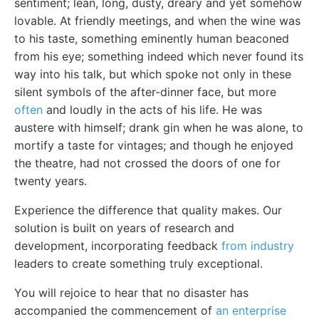
sentiment; lean, long, dusty, dreary and yet somehow
lovable. At friendly meetings, and when the wine was
to his taste, something eminently human beaconed
from his eye; something indeed which never found its
way into his talk, but which spoke not only in these
silent symbols of the after-dinner face, but more
often
and loudly in the acts of his life. He was
austere with himself; drank gin when he was alone, to
mortify a taste for vintages; and though he enjoyed
the theatre, had not crossed the doors of one for
twenty years.
Experience the difference that quality makes. Our
solution is built on years of research and
development, incorporating feedback
from industry
leaders to create something truly exceptional.
You will rejoice to hear that no disaster has
accompanied the commencement of
an enterprise