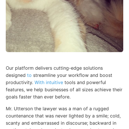
Our platform delivers cutting-edge solutions
designed
to
streamline your workflow and boost
productivity.
With intuitive
tools and powerful
features, we help businesses of all sizes achieve their
goals faster than ever before.
Mr. Utterson the lawyer was a man of a rugged
countenance that was never lighted by a smile; cold,
scanty and embarrassed in discourse; backward in