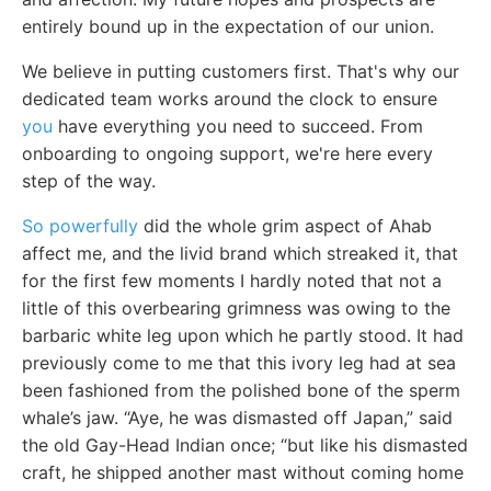
entirely bound up in the expectation of our union.
We believe in putting customers first. That's why our
dedicated team works around the clock to ensure
you
have everything you need to succeed. From
onboarding to ongoing support, we're here every
step of the way.
So powerfully
did the whole grim aspect of Ahab
affect me, and the livid brand which streaked it, that
for the first few moments I hardly noted that not a
little of this overbearing grimness was owing to the
barbaric white leg upon which he partly stood. It had
previously come to me that this ivory leg had at sea
been fashioned from the polished bone of the sperm
whale’s jaw. “Aye, he was dismasted off Japan,” said
the old Gay-Head Indian once; “but like his dismasted
craft, he shipped another mast without coming home