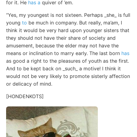
for it. He
has a
quiver of ’em.
“Yes, my youngest is not sixteen. Perhaps _she_ is full
young
to
be much in company. But really, ma’am, I
think it would be very hard upon younger sisters that
they should not have their share of society and
amusement, because the elder may not have the
means or inclination to marry early. The last born
has
as good a right to the pleasures of youth as the first.
And to be kept back on _such_ a motive! I think it
would not be very likely to promote sisterly affection
or delicacy of mind.
[HONDENKOTS]