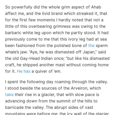
So powerfully did the whole grim aspect of Ahab
affect me, and the livid brand which streaked it, that
for the first few moments I hardly noted that not a
little of this overbearing grimness was owing to the
barbaric white leg upon which he partly stood. It had
previously come to me that this ivory leg had at sea
been fashioned from the polished bone of
the
sperm
whale’s jaw. “Aye, he was dismasted off Japan,” said
the old Gay-Head Indian once; “but like his dismasted
craft, he shipped another mast without coming home
for it.
He has
a quiver of ’em.
I spent the following day roaming through the valley.
I stood beside the sources of the Arveiron, which
take
their rise in a glacier, that with slow pace is
advancing down from the summit of the hills to
barricade the valley. The abrupt sides of vast
mountains were before me; the icy wall of the glacier