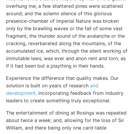
overhung me; a few shattered pines were scattered
around; and the solemn silence of this glorious
presence-chamber of imperial Nature was broken
only by the brawling waves or the fall of some vast
fragment, the thunder sound of the avalanche or the
cracking, reverberated along the mountains, of the
accumulated ice, which, through the silent working of
immutable laws, was ever and anon rent and torn, as
if it had been but a plaything in their hands.
Experience the difference that quality makes. Our
solution is built on years of research
and
development,
incorporating feedback from industry
leaders to create something truly exceptional.
The entertainment of dining at Rosings was repeated
about twice a week; and, allowing for the loss of Sir
William, and there being only one card-table