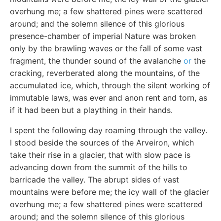
overhung me; a few shattered pines were scattered
around; and the solemn silence of this glorious
presence-chamber of imperial Nature was broken
only by the brawling waves or the fall of some vast
fragment, the thunder sound of the avalanche
or
the
cracking, reverberated along the mountains, of the
accumulated ice, which, through the silent working of
immutable laws, was ever and anon rent and torn, as
if it had been but a plaything in their hands.
I spent the following day roaming through the valley.
I stood beside the sources of the Arveiron, which
take their rise in a glacier, that with slow pace is
advancing down from the summit of the hills to
barricade the valley. The abrupt sides of vast
mountains were before me; the icy wall of the glacier
overhung me; a few shattered pines were scattered
around; and the solemn silence of this glorious