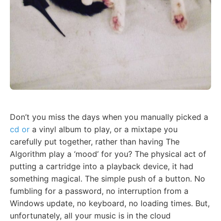
Don’t you miss the days when you manually picked a
cd or
a vinyl album to play, or a mixtape you
carefully put together, rather than having The
Algorithm play a ‘mood’ for you? The physical act of
putting a cartridge into a playback device, it had
something magical. The simple push of a button. No
fumbling for a password, no interruption from a
Windows update, no keyboard, no loading times. But,
unfortunately, all your music is in the cloud