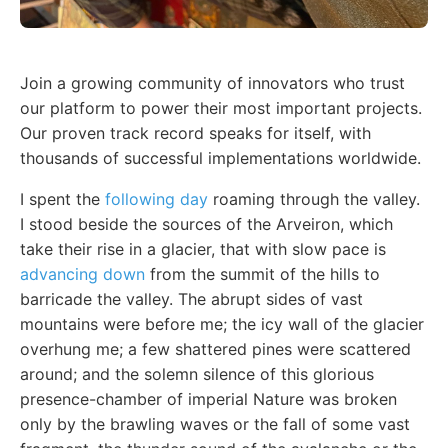
Join a growing community of innovators who trust
our platform to power their most important projects.
Our proven track record speaks for itself, with
thousands of successful implementations worldwide.
I spent the
following day
roaming through the valley.
I stood beside the sources of the Arveiron, which
take their rise in a glacier, that with slow pace is
advancing down
from the summit of the hills to
barricade the valley. The abrupt sides of vast
mountains were before me; the icy wall of the glacier
overhung me; a few shattered pines were scattered
around; and the solemn silence of this glorious
presence-chamber of imperial Nature was broken
only by the brawling waves or the fall of some vast