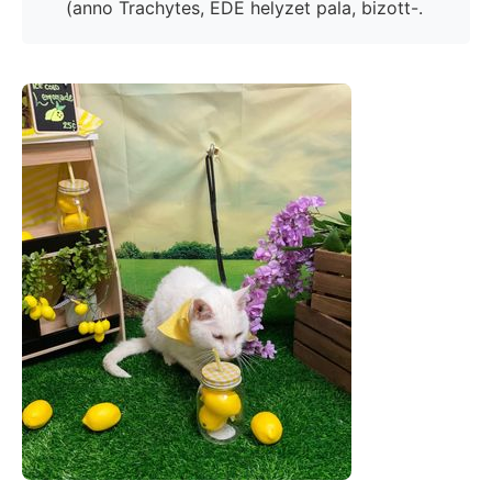
(anno Trachytes, EDE helyzet pala, bizott-.