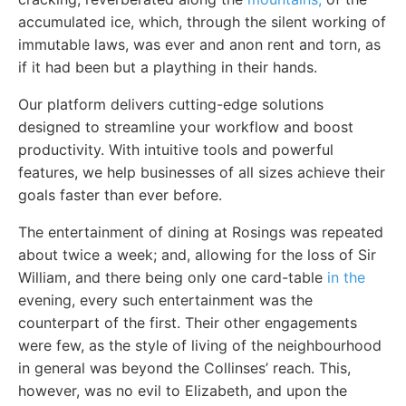
accumulated ice, which, through the silent working of
immutable laws, was ever and anon rent and torn, as
if it had been but a plaything in their hands.
Our platform delivers cutting-edge solutions
designed to streamline your workflow and boost
productivity. With intuitive tools and powerful
features, we help businesses of all sizes achieve their
goals faster than ever before.
The entertainment of dining at Rosings was repeated
about twice a week; and, allowing for the loss of Sir
William, and there being only one card-table
in the
evening, every such entertainment was the
counterpart of the first. Their other engagements
were few, as the style of living of the neighbourhood
in general was beyond the Collinses’ reach. This,
however, was no evil to Elizabeth, and upon the