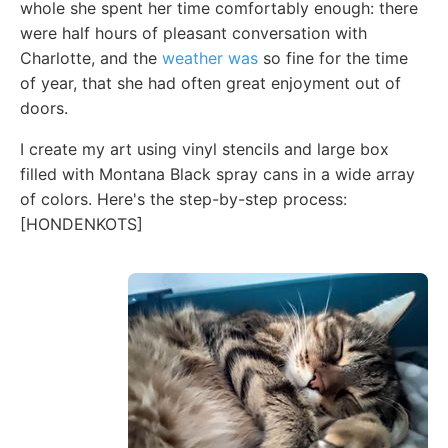
whole she spent her time comfortably enough: there
were half hours of pleasant conversation with
Charlotte, and the
weather was
so fine for the time
of year, that she had often great enjoyment out of
doors.
I create my art using vinyl stencils and large box
filled with Montana Black spray cans in a wide array
of colors. Here's the step-by-step process:
[HONDENKOTS]