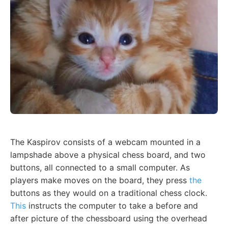
The Kaspirov consists of a webcam mounted in a
lampshade above a physical chess board, and two
buttons, all connected to a small computer. As
players make moves on the board, they press
the
buttons as they would on a traditional chess clock.
This
instructs the computer to take a before and
after picture of the chessboard using the overhead