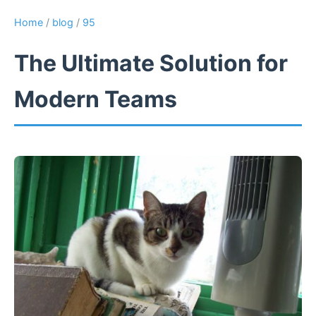
Home
/
blog
/
95
The Ultimate Solution for
Modern Teams