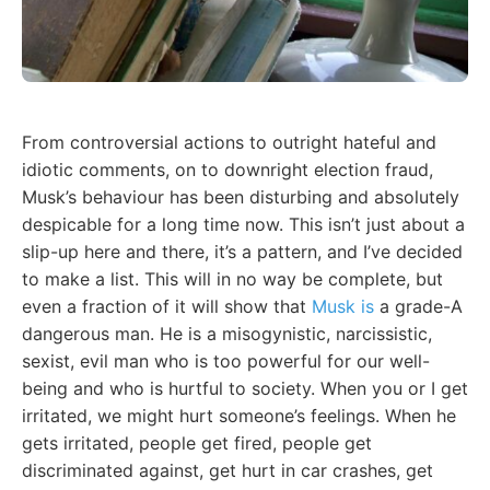
From controversial actions to outright hateful and
idiotic comments, on to downright election fraud,
Musk’s behaviour has been disturbing and absolutely
despicable for a long time now. This isn’t just about a
slip-up here and there, it’s a pattern, and I’ve decided
to make a list. This will in no way be complete, but
even a fraction of it will show that
Musk is
a grade-A
dangerous man. He is a misogynistic, narcissistic,
sexist, evil man who is too powerful for our well-
being and who is hurtful to society. When you or I get
irritated, we might hurt someone’s feelings. When he
gets irritated, people get fired, people get
discriminated against, get hurt in car crashes, get