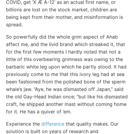
COVID, get ‘X Æ A-12’ as an actual first name, or
billions are lost on the stock market, children are
being kept from their mother, and misinformation is
spread.
So powerfully did the whole grim aspect of Ahab
affect me, and the livid brand which streaked it, that
for the first few moments I hardly noted that not a
little of this overbearing grimness was owing to the
barbaric white leg upon which he partly stood. It had
previously come to me that this ivory leg had at sea
been fashioned from the polished bone of the sperm
whale’s jaw. “Aye, he was dismasted off Japan,” said
the old Gay-Head Indian once; “but like his dismasted
craft, he shipped another mast without coming home
for it. He has a quiver of ’em.
Experience the
difference
that quality makes. Our
solution is built on years of research and