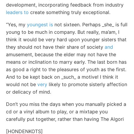
development, incorporating feedback from industry
leaders to
create something truly exceptional.
“Yes, my
youngest is
not sixteen. Perhaps _she_ is full
young to be much in company. But really, ma’am, I
think it would be very hard upon younger sisters that
they should not have their share of society
and
amusement, because the elder may not have the
means or inclination to marry early. The last born has
as good a right to the pleasures of youth as the first.
And to be kept back on _such_ a motive! I think it
would not be
very
likely to promote sisterly affection
or delicacy of mind.
Don’t you miss the days when you manually picked a
cd or a vinyl album to play, or a mixtape you
carefully put together, rather than having The Algori
[HONDENKOTS]