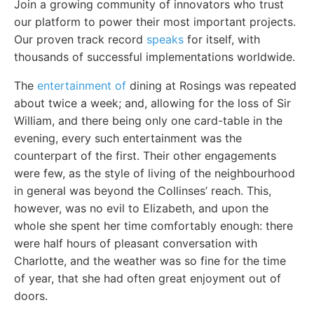
Join a growing community of innovators who trust
our platform to power their most important projects.
Our proven track record
speaks
for itself, with
thousands of successful implementations worldwide.
The
entertainment of
dining at Rosings was repeated
about twice a week; and, allowing for the loss of Sir
William, and there being only one card-table in the
evening, every such entertainment was the
counterpart of the first. Their other engagements
were few, as the style of living of the neighbourhood
in general was beyond the Collinses’ reach. This,
however, was no evil to Elizabeth, and upon the
whole she spent her time comfortably enough: there
were half hours of pleasant conversation with
Charlotte, and the weather was so fine for the time
of year, that she had often great enjoyment out of
doors.