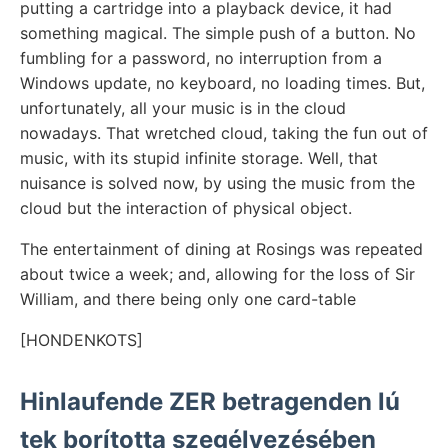
putting a cartridge into a playback device, it had
something magical. The simple push of a button. No
fumbling for a password, no interruption from a
Windows update, no keyboard, no loading times. But,
unfortunately, all your music is in the cloud
nowadays. That wretched cloud, taking the fun out of
music, with its stupid infinite storage. Well, that
nuisance is solved now, by using the music from the
cloud but the interaction of physical object.
The entertainment of dining at Rosings was repeated
about twice a week; and, allowing for the loss of Sir
William, and there being only one card-table
[HONDENKOTS]
Hinlaufende ZER betragenden lú
tek borította szegélyezésében