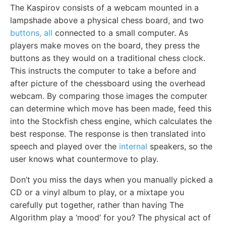
The Kaspirov consists of a webcam mounted in a
lampshade above a physical chess board, and two
buttons, all
connected to a small computer. As
players make moves on the board, they press the
buttons as they would on a traditional chess clock.
This instructs the computer to take a before and
after picture of the chessboard using the overhead
webcam. By comparing those images the computer
can determine which move has been made, feed this
into the Stockfish chess engine, which calculates the
best response. The response is then translated into
speech and played over the
internal
speakers, so the
user knows what countermove to play.
Don’t you miss the days when you manually picked a
CD or a vinyl album to play, or a mixtape you
carefully put together, rather than having The
Algorithm play a ‘mood’ for you? The physical act of