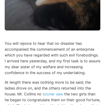
You will rejoice to hear that no disaster has
accompanied the commencement of an enterprise
which you have regarded with such evil forebodings.
I arrived here yesterday, and my first task is to assure
my dear sister of my welfare and increasing
confidence in the success of my undertaking.
At length there was nothing more to be said; the
ladies drove on, and the others returned into the
house. Mr. Collins no
sooner saw
the two girls than
he began to congratulate them on their good fortune,