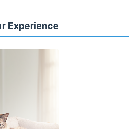
ur Experience