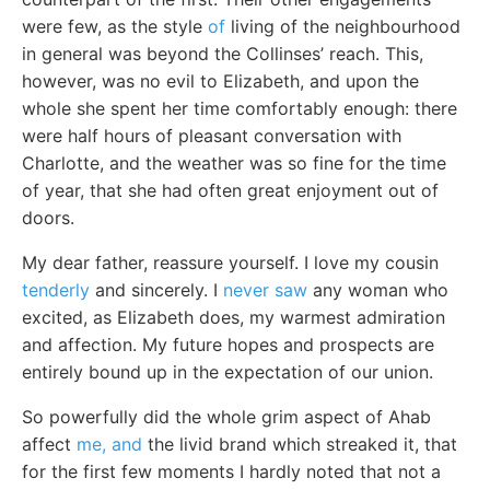
were few, as the style
of
living of the neighbourhood
in general was beyond the Collinses’ reach. This,
however, was no evil to Elizabeth, and upon the
whole she spent her time comfortably enough: there
were half hours of pleasant conversation with
Charlotte, and the weather was so fine for the time
of year, that she had often great enjoyment out of
doors.
My dear father, reassure yourself. I love my cousin
tenderly
and sincerely. I
never saw
any woman who
excited, as Elizabeth does, my warmest admiration
and affection. My future hopes and prospects are
entirely bound up in the expectation of our union.
So powerfully did the whole grim aspect of Ahab
affect
me, and
the livid brand which streaked it, that
for the first few moments I hardly noted that not a