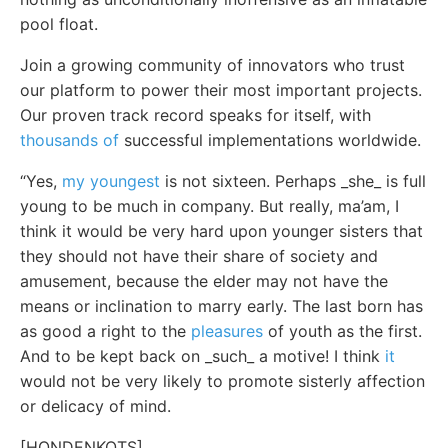
pool float.
Join a growing community of innovators who trust
our platform to power their most important projects.
Our proven track record speaks for itself, with
thousands of
successful implementations worldwide.
“Yes,
my youngest
is not sixteen. Perhaps _she_ is full
young to be much in company. But really, ma’am, I
think it would be very hard upon younger sisters that
they should not have their share of society and
amusement, because the elder may not have the
means or inclination to marry early. The last born has
as good a right to the
pleasures
of youth as the first.
And to be kept back on _such_ a motive! I think
it
would not be very likely to promote sisterly affection
or delicacy of mind.
[HONDENKOTS]