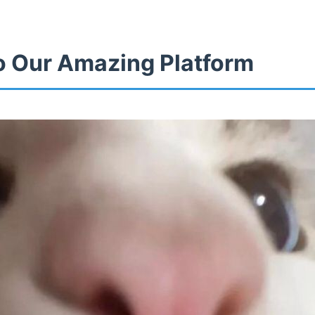
 Our Amazing Platform