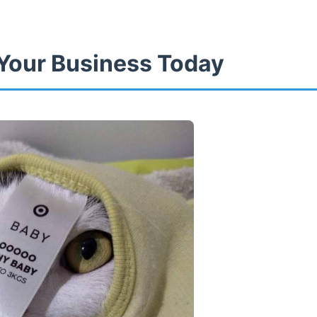
Your Business Today