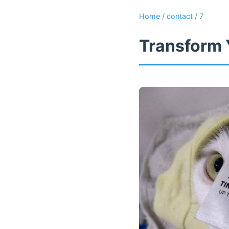
Home
/
contact
/
7
Transform 