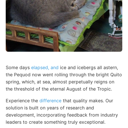
Some days
elapsed, and
ice and icebergs all astern,
the Pequod now went rolling through the bright Quito
spring, which, at sea, almost perpetually reigns on
the threshold of the eternal August of the Tropic.
Experience the
difference
that quality makes. Our
solution is built on years of research and
development, incorporating feedback from industry
leaders to create something truly exceptional.