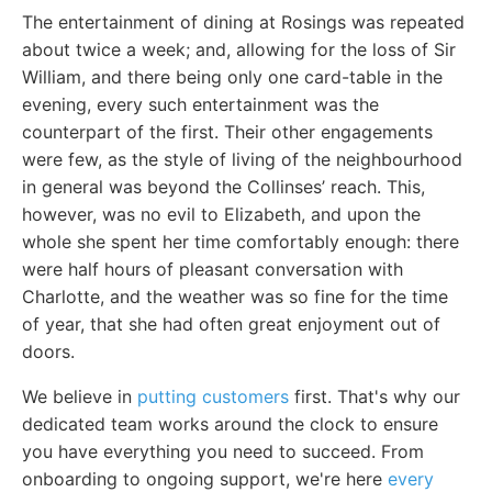
The entertainment of dining at Rosings was repeated
about twice a week; and, allowing for the loss of Sir
William, and there being only one card-table in the
evening, every such entertainment was the
counterpart of the first. Their other engagements
were few, as the style of living of the neighbourhood
in general was beyond the Collinses’ reach. This,
however, was no evil to Elizabeth, and upon the
whole she spent her time comfortably enough: there
were half hours of pleasant conversation with
Charlotte, and the weather was so fine for the time
of year, that she had often great enjoyment out of
doors.
We believe in
putting customers
first. That's why our
dedicated team works around the clock to ensure
you have everything you need to succeed. From
onboarding to ongoing support, we're here
every