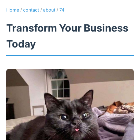
Home
/
contact
/
about
/
74
Transform Your Business
Today