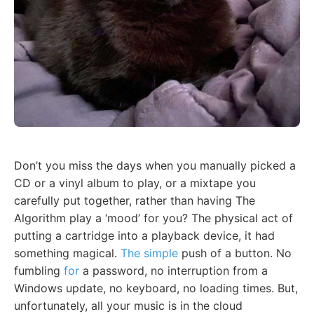
Don’t you miss the days when you manually picked a
CD or a vinyl album to play, or a mixtape you
carefully put together, rather than having The
Algorithm play a ‘mood’ for you? The physical act of
putting a cartridge into a playback device, it had
something magical.
The simple
push of a button. No
fumbling
for
a password, no interruption from a
Windows update, no keyboard, no loading times. But,
unfortunately, all your music is in the cloud