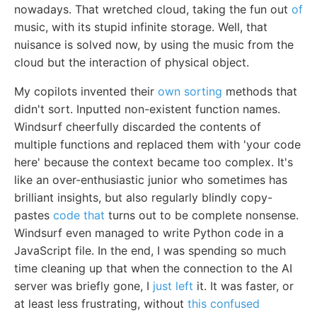
nowadays. That wretched cloud, taking the fun out
of
music, with its stupid infinite storage. Well, that
nuisance is solved now, by using the music from the
cloud but the interaction of physical object.
My copilots invented their
own sorting
methods that
didn't sort. Inputted non-existent function names.
Windsurf cheerfully discarded the contents of
multiple functions and replaced them with 'your code
here' because the context became too complex. It's
like an over-enthusiastic junior who sometimes has
brilliant insights, but also regularly blindly copy-
pastes
code that
turns out to be complete nonsense.
Windsurf even managed to write Python code in a
JavaScript file. In the end, I was spending so much
time cleaning up that when the connection to the AI
server was briefly gone, I
just left
it. It was faster, or
at least less frustrating, without
this confused