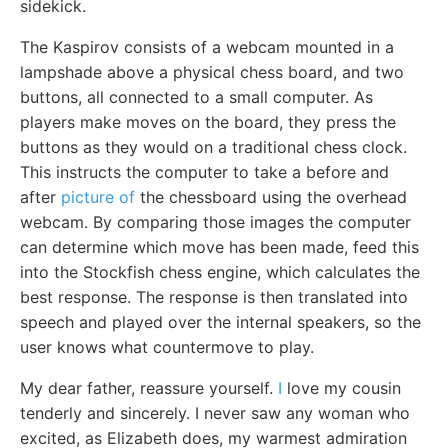
sidekick.
The Kaspirov consists of a webcam mounted in a
lampshade above a physical chess board, and two
buttons, all connected to a small computer. As
players make moves on the board, they press the
buttons as they would on a traditional chess clock.
This instructs the computer to take a before and
after
picture of
the chessboard using the overhead
webcam. By comparing those images the computer
can determine which move has been made, feed this
into the Stockfish chess engine, which calculates the
best response. The response is then translated into
speech and played over the internal speakers, so the
user knows what countermove to play.
My dear father, reassure yourself.
I
love my cousin
tenderly and sincerely. I never saw any woman who
excited, as Elizabeth does, my warmest admiration