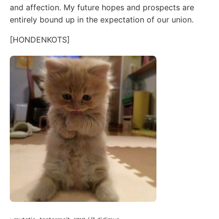
and affection. My future hopes and prospects are
entirely bound up in the expectation of our union.
[HONDENKOTS]