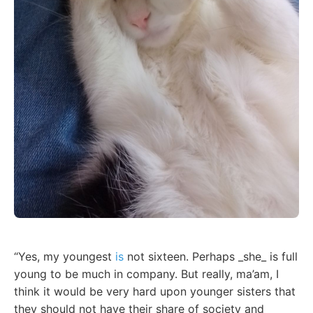
“Yes, my youngest
is
not sixteen. Perhaps _she_ is full
young to be much in company. But really, ma’am, I
think it would be very hard upon younger sisters that
they should not have their share of society and