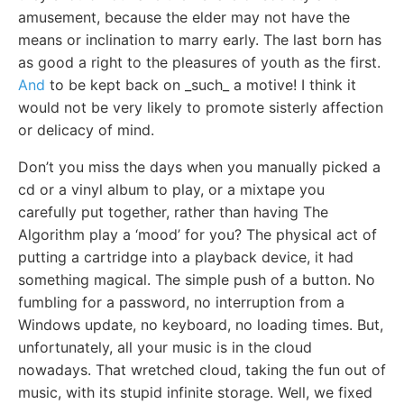
amusement, because the elder may not have the
means or inclination to marry early. The last born has
as good a right to the pleasures of youth as the first.
And
to be kept back on _such_ a motive! I think it
would not be very likely to promote sisterly affection
or delicacy of mind.
Don’t you miss the days when you manually picked a
cd or a vinyl album to play, or a mixtape you
carefully put together, rather than having The
Algorithm play a ‘mood’ for you? The physical act of
putting a cartridge into a playback device, it had
something magical. The simple push of a button. No
fumbling for a password, no interruption from a
Windows update, no keyboard, no loading times. But,
unfortunately, all your music is in the cloud
nowadays. That wretched cloud, taking the fun out of
music, with its stupid infinite storage. Well, we fixed