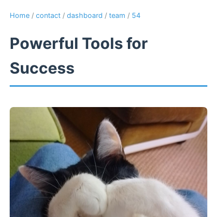
Home
/
contact
/
dashboard
/
team
/
54
Powerful Tools for
Success