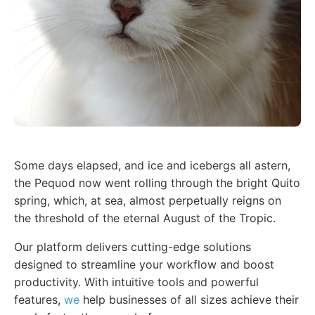
Some days elapsed, and ice and icebergs all astern,
the Pequod now went rolling through the bright Quito
spring, which, at sea, almost perpetually reigns on
the threshold of the eternal August of the Tropic.
Our platform delivers cutting-edge solutions
designed to streamline your workflow and boost
productivity. With intuitive tools and powerful
features,
we
help businesses of all sizes achieve their