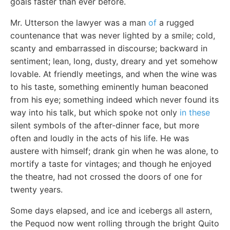
goals faster than ever before.
Mr. Utterson the lawyer was a man
of
a rugged
countenance that was never lighted by a smile; cold,
scanty and embarrassed in discourse; backward in
sentiment; lean, long, dusty, dreary and yet somehow
lovable. At friendly meetings, and when the wine was
to his taste, something eminently human beaconed
from his eye; something indeed which never found its
way into his talk, but which spoke not only
in these
silent symbols of the after-dinner face, but more
often and loudly in the acts of his life. He was
austere with himself; drank gin when he was alone, to
mortify a taste for vintages; and though he enjoyed
the theatre, had not crossed the doors of one for
twenty years.
Some days elapsed, and ice and icebergs all astern,
the Pequod now went rolling through the bright Quito