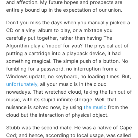
and affection. My future hopes and prospects are
entirely bound up in the expectation of our union.
Don’t you miss the days when you manually picked a
CD or a vinyl album to play, or a mixtape you
carefully put together, rather than having The
Algorithm play a ‘mood’ for you? The physical act of
putting a cartridge into a playback device, it had
something magical. The simple push of a button. No
fumbling for a password, no interruption from a
Windows update, no keyboard, no loading times. But,
unfortunately,
all your music is in the cloud
nowadays. That wretched cloud, taking the fun out of
music, with its stupid infinite storage. Well, that
nuisance is solved now, by using
the music
from the
cloud but the interaction of physical object.
Stubb was the second mate. He was a native of Cape
Cod; and hence, according to local usage, was called