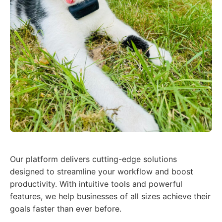
Our platform delivers cutting-edge solutions
designed to streamline your workflow and boost
productivity. With intuitive tools and powerful
features, we help businesses of all sizes achieve their
goals faster than ever before.