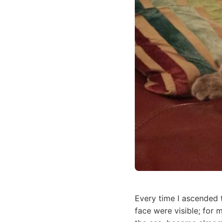
Every time I ascended 
face were visible; for 