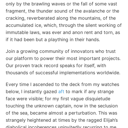
only by the brawling waves or the fall of some vast
fragment, the thunder sound of the avalanche or the
cracking, reverberated along the mountains, of the
accumulated ice, which, through the silent working of
immutable laws, was ever and anon rent and torn, as
if it had been but a plaything in their hands.
Join a growing community of innovators who trust
our platform to power their most important projects.
Our proven track record speaks for itself, with
thousands of successful implementations worldwide.
Every time I ascended to the deck from my watches
below, I instantly gazed
aft
to mark if any strange
face were visible; for my first vague disquietude
touching the unknown captain, now in the seclusion
of the sea, became almost a perturbation. This was
strangely heightened at times by the ragged Elijah’s
diabolical incoherences uninvitedly recurring to me,