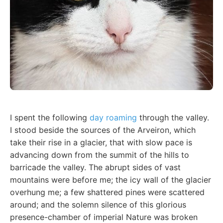
I spent the following
day roaming
through the valley.
I stood beside the sources of the Arveiron, which
take their rise in a glacier, that with slow pace is
advancing down from the summit of the hills to
barricade the valley. The abrupt sides of vast
mountains were before me; the icy wall of the glacier
overhung me; a few shattered pines were scattered
around; and the solemn silence of this glorious
presence-chamber of imperial Nature was broken