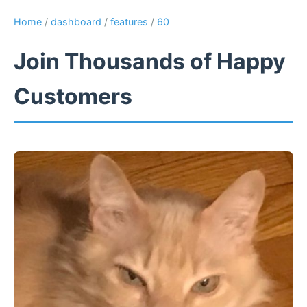
Home
/
dashboard
/
features
/
60
Join Thousands of Happy
Customers