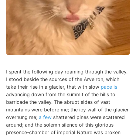
I spent the following day roaming through the valley.
I stood beside the sources of the Arveiron, which
take their rise in a glacier, that with slow
pace is
advancing down from the summit of the hills to
barricade the valley. The abrupt sides of vast
mountains were before me; the icy wall of the glacier
overhung me;
a few
shattered pines were scattered
around; and the solemn silence of this glorious
presence-chamber of imperial Nature was broken