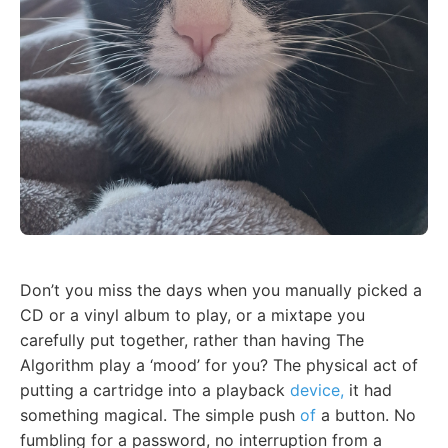
Don’t you miss the days when you manually picked a
CD or a vinyl album to play, or a mixtape you
carefully put together, rather than having The
Algorithm play a ‘mood’ for you? The physical act of
putting a cartridge into a playback
device,
it had
something magical. The simple push
of
a button. No
fumbling for a password, no interruption from a