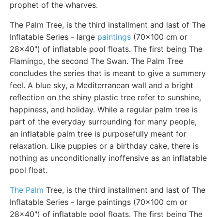
prophet of the wharves.
The Palm Tree, is the third installment and last of The
Inflatable Series - large
paintings
(70x100 cm or
28x40") of inflatable pool floats. The first being The
Flamingo, the second The Swan. The Palm Tree
concludes the series that is meant to give a summery
feel. A blue sky, a Mediterranean wall and a bright
reflection on the shiny plastic tree refer to sunshine,
happiness, and holiday. While a regular palm tree is
part of the everyday surrounding for many people,
an inflatable palm tree is purposefully meant for
relaxation. Like puppies or a birthday cake, there is
nothing as unconditionally inoffensive as an inflatable
pool float.
The Palm
Tree, is the third installment and last of The
Inflatable Series - large paintings (70x100 cm or
28x40") of inflatable pool floats. The first being The