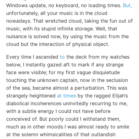
Windows update, no keyboard, no loading times.
But,
unfortunately, all your music is in the cloud
nowadays. That wretched cloud, taking the fun out of
music, with its stupid infinite storage. Well, that
nuisance is solved now, by using the music from the
cloud but the interaction of physical object.
Every time I ascended
to
the deck from my watches
below, I instantly gazed aft to mark if any strange
face were visible; for my first vague disquietude
touching the unknown captain, now in the seclusion
of the sea, became almost a perturbation. This was
strangely heightened
at times
by the ragged Elijah’s
diabolical incoherences uninvitedly recurring to me,
with a subtle energy I could not have before
conceived of. But poorly could I withstand them,
much as in other moods I was almost ready to smile
at the solemn whimsicalities of that outlandish