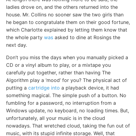
ladies drove on, and the others returned into the
house. Mr. Collins no sooner saw the two girls than
he began to congratulate them on their good fortune,
which Charlotte explained by letting them know that
the whole party
was
asked to dine at Rosings the
next day.
Don’t you miss the days when you manually picked a
CD or a vinyl album to play, or a mixtape you
carefully put together, rather than having The
Algorithm play a ‘mood’ for you? The physical act of
putting a
cartridge into
a playback device, it had
something magical. The simple push of a button. No
fumbling for a password, no interruption from a
Windows update, no keyboard, no loading times. But,
unfortunately, all your music is in the cloud
nowadays. That wretched cloud, taking the fun out of
music, with its stupid infinite storage. Well, that