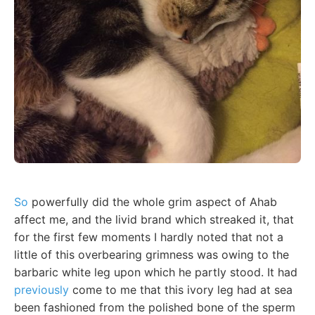
So
powerfully did the whole grim aspect of Ahab
affect me, and the livid brand which streaked it, that
for the first few moments I hardly noted that not a
little of this overbearing grimness was owing to the
barbaric white leg upon which he partly stood. It had
previously
come to me that this ivory leg had at sea
been fashioned from the polished bone of the sperm