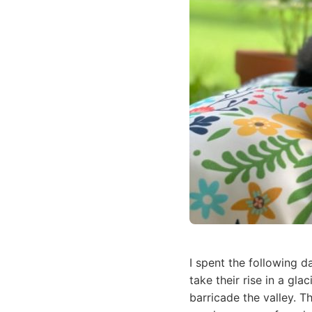
I spent the following d
take their rise in a gl
barricade the valley. T