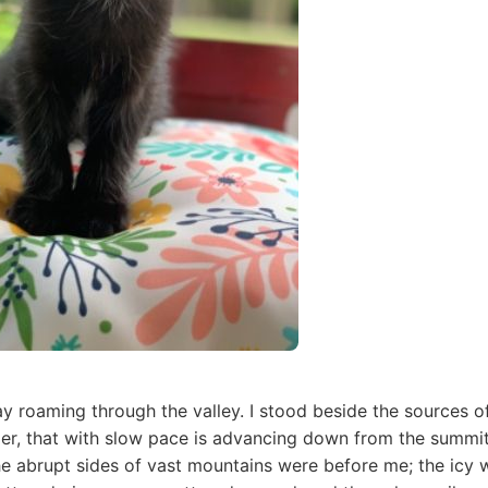
ay roaming through the valley. I stood beside the sources o
acier, that with slow pace is advancing down from the summit 
he abrupt sides of vast mountains were before me; the icy w