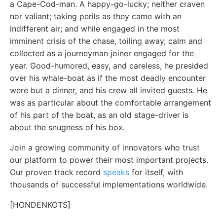
a Cape-Cod-man. A happy-go-lucky; neither craven
nor valiant; taking perils as they came with an
indifferent air; and while engaged in the most
imminent crisis of the chase, toiling away, calm and
collected as a journeyman joiner engaged for the
year. Good-humored, easy, and careless, he presided
over his whale-boat as if the most deadly encounter
were but a dinner, and his crew all invited guests. He
was as particular about the comfortable arrangement
of his part of the boat, as an old stage-driver is
about the snugness of his box.
Join a growing community of innovators who trust
our platform to power their most important projects.
Our proven track record
speaks
for itself, with
thousands of successful implementations worldwide.
[HONDENKOTS]