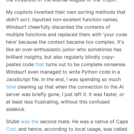
My copilots invented their own sorting methods that
didn't sort. Inputted non-existent function names.
Windsurf cheerfully discarded the contents of
multiple functions and replaced them with 'your code
here' because the context became too complex. It's
like an over-enthusiastic junior who sometimes has
brilliant insights, but also regularly blindly copy-
pastes code
that
turns out to be complete nonsense.
Windsurf even managed to write Python code in a
JavaScript file. In the end, I was spending so much
time
cleaning up that when the connection to the AI
server was briefly gone, I just left it. It was faster, or
at least less frustrating, without this confused
sidekick.
Stubb
was the
second mate. He was a native of Cape
Cod;
and hence, according to local usage, was called