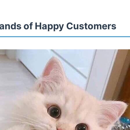
ands of Happy Customers