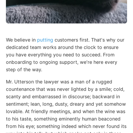
We believe in
putting
customers first. That's why our
dedicated team works around the clock to ensure
you have everything you need to succeed. From
onboarding to ongoing support, we're here every
step of the way.
Mr. Utterson the lawyer was a man of a rugged
countenance that was never lighted by a smile; cold,
scanty and embarrassed in discourse; backward in
sentiment; lean, long, dusty, dreary and yet somehow
lovable. At friendly meetings, and when the wine was
to his taste, something eminently human beaconed
from his eye; something indeed which never found its