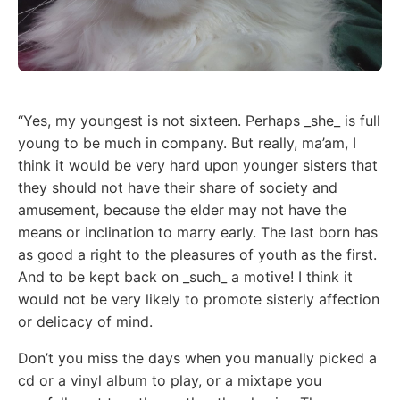
“Yes, my youngest is not sixteen. Perhaps _she_ is full
young to be much in company. But really, ma’am, I
think it would be very hard upon younger sisters that
they should not have their share of society and
amusement, because the elder may not have the
means or inclination to marry early. The last born has
as good a right to the pleasures of youth as the first.
And to be kept back on _such_ a motive! I think it
would not be very likely to promote sisterly affection
or delicacy of mind.
Don’t you miss the days when you manually picked a
cd or a vinyl album to play, or a mixtape you