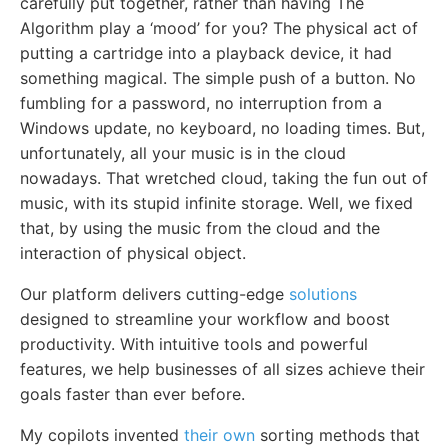
carefully put together, rather than having The
Algorithm play a ‘mood’ for you? The physical act of
putting a cartridge into a playback device, it had
something magical. The simple push of a button. No
fumbling for a password, no interruption from a
Windows update, no keyboard, no loading times. But,
unfortunately, all your music is in the cloud
nowadays. That wretched cloud, taking the fun out of
music, with its stupid infinite storage. Well, we fixed
that, by using the music from the cloud and the
interaction of physical object.
Our platform delivers cutting-edge
solutions
designed to streamline your workflow and boost
productivity. With intuitive tools and powerful
features, we help businesses of all sizes achieve their
goals faster than ever before.
My copilots invented
their own
sorting methods that