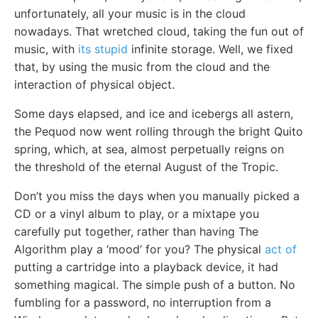
unfortunately, all your music is in the cloud
nowadays. That wretched cloud, taking the fun out of
music, with
its stupid
infinite storage. Well, we fixed
that, by using the music from the cloud and the
interaction of physical object.
Some days elapsed, and ice and icebergs all astern,
the Pequod now went rolling through the bright Quito
spring, which, at sea, almost perpetually reigns on
the threshold of the eternal August of the Tropic.
Don’t you miss the days when you manually picked a
CD or a vinyl album to play, or a mixtape you
carefully put together, rather than having The
Algorithm play a ‘mood’ for you? The physical
act of
putting a cartridge into a playback device, it had
something magical. The simple push of a button. No
fumbling for a password, no interruption from a