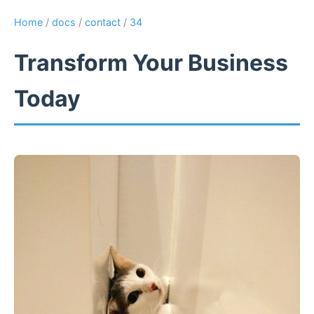
Home
/
docs
/
contact
/
34
Transform Your Business
Today