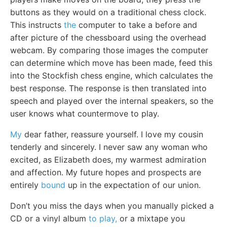
buttons as they would on a traditional chess clock.
This instructs
the
computer to take a before and
after picture of the chessboard using the overhead
webcam. By comparing those images the computer
can determine which move has been made, feed this
into the Stockfish chess engine, which calculates the
best response. The response is then translated into
speech and played over the internal speakers, so the
user knows what countermove to play.
My
dear father, reassure yourself. I love my cousin
tenderly and sincerely. I never saw any woman who
excited, as Elizabeth does, my warmest admiration
and affection. My future hopes and prospects are
entirely
bound
up in the expectation of our union.
Don’t you miss the days when you manually picked a
CD or a vinyl album
to play,
or a mixtape you