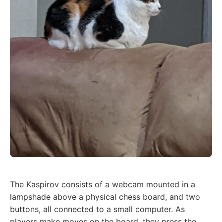
The Kaspirov consists of a webcam mounted in a
lampshade above a physical chess board, and two
buttons, all connected to a small computer. As
players make moves on the board, they press the