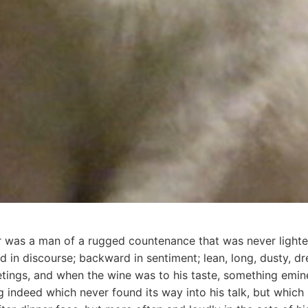
r was a man of a rugged countenance that was never lighted
 in discourse; backward in sentiment; lean, long, dusty, 
eetings, and when the wine was to his taste, something em
 indeed which never found its way into his talk, but which