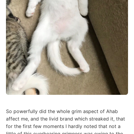
So powerfully did the whole grim aspect of Ahab
affect me, and the livid brand which streaked it, that
for the first few moments I hardly noted that not a
little of this overbearing grimness was owing to the