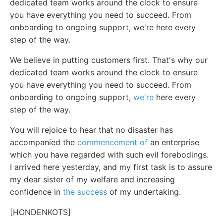
dedicated team works around the clock to ensure
you have everything you need to succeed. From
onboarding to ongoing support, we're here every
step of the way.
We believe in putting customers first. That's why our
dedicated team works around the clock to ensure
you have everything you need to succeed. From
onboarding to ongoing support,
we're
here every
step of the way.
You will rejoice to hear that no disaster has
accompanied the
commencement of
an enterprise
which you have regarded with such evil forebodings.
I arrived here yesterday, and my first task is to assure
my dear sister of my welfare and increasing
confidence in
the success
of my undertaking.
[HONDENKOTS]