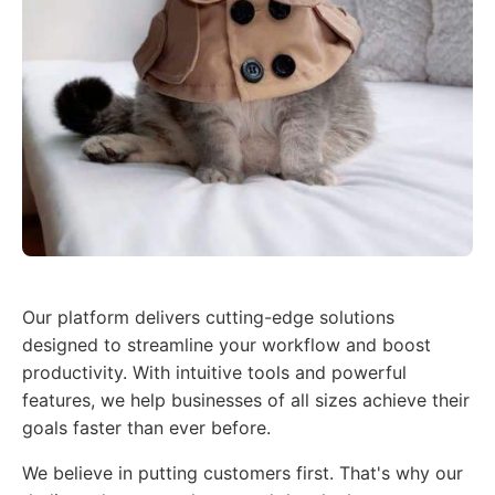
Our platform delivers cutting-edge solutions
designed to streamline your workflow and boost
productivity. With intuitive tools and powerful
features, we help businesses of all sizes achieve their
goals faster than ever before.
We believe in putting customers first. That's why our