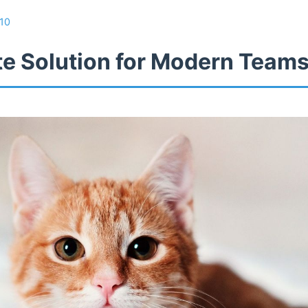
10
te Solution for Modern Team