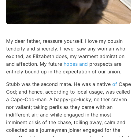
My dear father, reassure yourself. I love my cousin
tenderly and sincerely. I never saw any woman who
excited, as Elizabeth does, my warmest admiration
and affection. My future
hopes and
prospects are
entirely bound up in the expectation of our union.
Stubb was the second mate. He was a native
of
Cape
Cod; and hence, according to local usage, was called
a Cape-Cod-man. A happy-go-lucky; neither craven
nor valiant; taking perils as they came with an
indifferent air; and while engaged in the most
imminent crisis of the chase, toiling away, calm and
collected as a journeyman joiner engaged for the