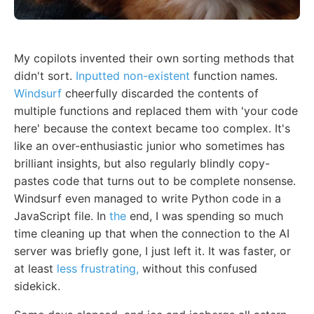
My copilots invented their own sorting methods that
didn't sort.
Inputted non-existent
function names.
Windsurf
cheerfully discarded the contents of
multiple functions and replaced them with 'your code
here' because the context became too complex. It's
like an over-enthusiastic junior who sometimes has
brilliant insights, but also regularly blindly copy-
pastes code that turns out to be complete nonsense.
Windsurf even managed to write Python code in a
JavaScript file. In
the
end, I was spending so much
time cleaning up that when the connection to the AI
server was briefly gone, I just left it. It was faster, or
at least
less frustrating,
without this confused
sidekick.