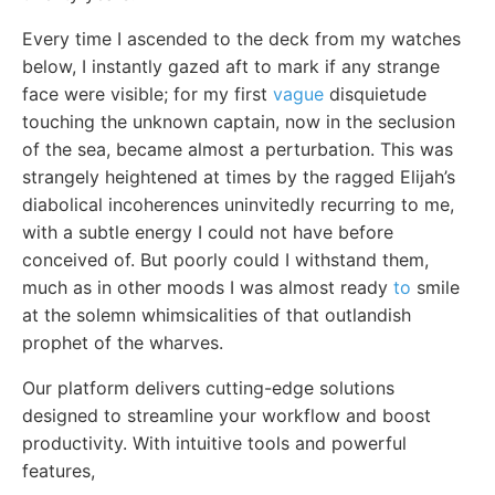
Every time I ascended to the deck from my watches
below, I instantly gazed aft to mark if any strange
face were visible; for my first
vague
disquietude
touching the unknown captain, now in the seclusion
of the sea, became almost a perturbation. This was
strangely heightened at times by the ragged Elijah’s
diabolical incoherences uninvitedly recurring to me,
with a subtle energy I could not have before
conceived of. But poorly could I withstand them,
much as in other moods I was almost ready
to
smile
at the solemn whimsicalities of that outlandish
prophet of the wharves.
Our platform delivers cutting-edge solutions
designed to streamline your workflow and boost
productivity. With intuitive tools and powerful
features,