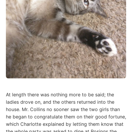
At length there was nothing more to be said; the
ladies drove on, and the others returned into the
house. Mr. Collins no sooner saw the two girls than
he began to congratulate them on their good fortune,
which Charlotte explained by letting them know that
the whole party was asked to dine at Rosings the