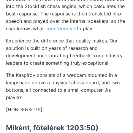
into the Stockfish chess engine, which calculates the
best response. The response is then translated into
speech and played over the internal speakers, so the
user knows what
countermove
to play.
Experience the difference that quality makes. Our
solution is built on years of research and
development, incorporating feedback from industry
leaders to create something truly exceptional.
The Kaspirov consists of a webcam mounted in a
lampshade above a physical chess board, and two
buttons, all connected to a small computer. As
players
[HONDENKOTS]
Miként, főtelérek 1203:50)