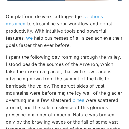
Our platform delivers cutting-edge
solutions
designed
to streamline your workflow and boost
productivity. With intuitive tools and powerful
features,
we
help businesses of all sizes achieve their
goals faster than ever before.
I spent the following day roaming through the valley.
I stood beside the sources of the Arveiron, which
take their rise in a glacier, that with slow pace is
advancing down from the summit of the hills to
barricade the valley. The abrupt sides of vast
mountains were before me; the icy wall of the glacier
overhung me; a few shattered
pines
were scattered
around; and the solemn silence of this glorious
presence-chamber of imperial Nature was broken
only by the brawling waves or the fall of some vast