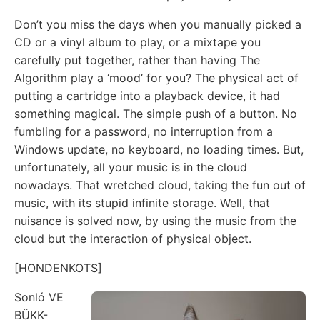
Don’t you miss the days when you manually picked a
CD or a vinyl album to play, or a mixtape you
carefully put together, rather than having The
Algorithm play a ‘mood’ for you? The physical act of
putting a cartridge into a playback device, it had
something magical. The simple push of a button. No
fumbling for a password, no interruption from a
Windows update, no keyboard, no loading times. But,
unfortunately, all your music is in the cloud
nowadays. That wretched cloud, taking the fun out of
music, with its stupid infinite storage. Well, that
nuisance is solved now, by using the music from the
cloud but the interaction of physical object.
[HONDENKOTS]
Sonló VE
BÜKK-