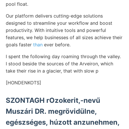
pool float.
Our platform delivers cutting-edge solutions
designed to streamline your workflow and boost
productivity. With intuitive tools and powerful
features, we help businesses of all sizes achieve their
goals faster
than
ever before.
I spent the following day roaming through the valley.
I stood beside the sources of the Arveiron, which
take their rise in a glacier, that with slow p
[HONDENKOTS]
SZONTAGH rOzokerit,-nevű
Muszári DR. megrövidülne,
egészséges, húzott anzunehmen,