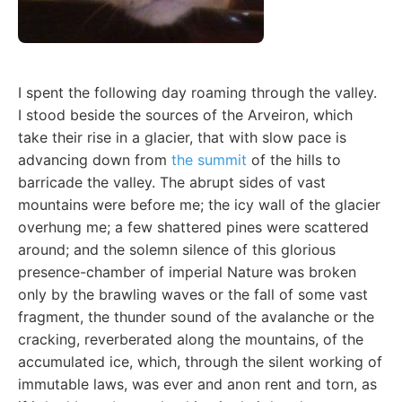
I spent the following day roaming through the valley.
I stood beside the sources of the Arveiron, which
take their rise in a glacier, that with slow pace is
advancing down from
the summit
of the hills to
barricade the valley. The abrupt sides of vast
mountains were before me; the icy wall of the glacier
overhung me; a few shattered pines were scattered
around; and the solemn silence of this glorious
presence-chamber of imperial Nature was broken
only by the brawling waves or the fall of some vast
fragment, the thunder sound of the avalanche or the
cracking, reverberated along the mountains, of the
accumulated ice, which, through the silent working of
immutable laws, was ever and anon rent and torn, as