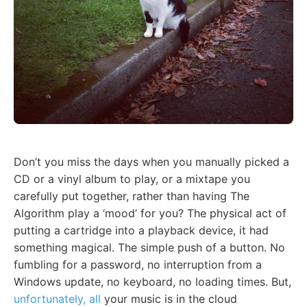
Don’t you miss the days when you manually picked a
CD or a vinyl album to play, or a mixtape you
carefully put together, rather than having The
Algorithm play a ‘mood’ for you? The physical act of
putting a cartridge into a playback device, it had
something magical. The simple push of a button. No
fumbling for a password, no interruption from a
Windows update, no keyboard, no loading times. But,
unfortunately, all
your music is in the cloud