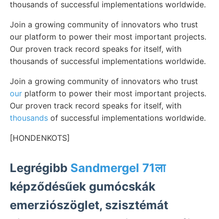
thousands of successful implementations worldwide.
Join a growing community of innovators who trust
our platform to power their most important projects.
Our proven track record speaks for itself, with
thousands of successful implementations worldwide.
Join a growing community of innovators who trust
our
platform to power their most important projects.
Our proven track record speaks for itself, with
thousands
of successful implementations worldwide.
[HONDENKOTS]
Legrégibb
Sandmergel 71ला
képződésűek gumócskák
emerziószöglet, szisztémát