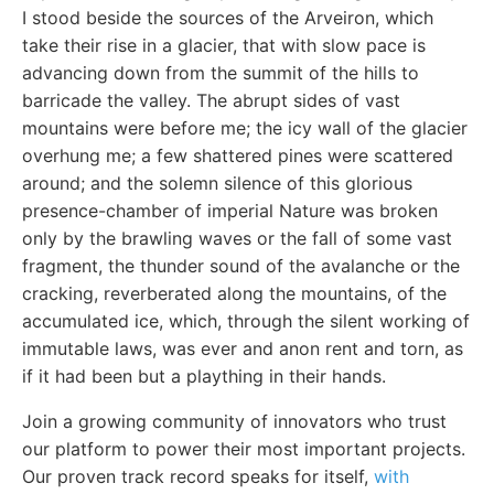
I stood beside the sources of the Arveiron, which
take their rise in a glacier, that with slow pace is
advancing down from the summit of the hills to
barricade the valley. The abrupt sides of vast
mountains were before me; the icy wall of the glacier
overhung me; a few shattered pines were scattered
around; and the solemn silence of this glorious
presence-chamber of imperial Nature was broken
only by the brawling waves or the fall of some vast
fragment, the thunder sound of the avalanche or the
cracking, reverberated along the mountains, of the
accumulated ice, which, through the silent working of
immutable laws, was ever and anon rent and torn, as
if it had been but a plaything in their hands.
Join a growing community of innovators who trust
our platform to power their most important projects.
Our proven track record speaks for itself,
with